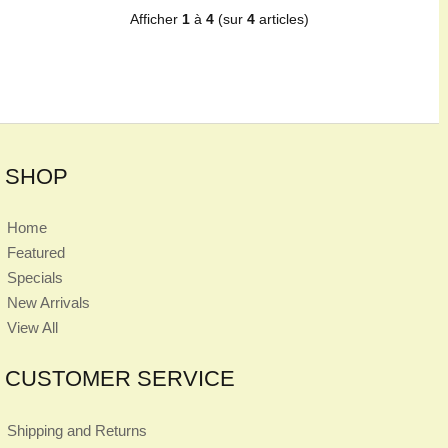
Afficher
1
à
4
(sur
4
articles)
SHOP
Home
Featured
Specials
New Arrivals
View All
CUSTOMER SERVICE
Shipping and Returns