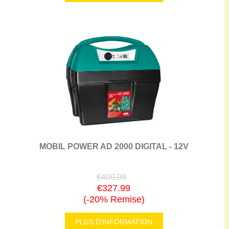
MOBIL POWER AD 2000 DIGITAL - 12V
€409.99
€327.99
(-20% Remise)
PLUS D'INFORMATION