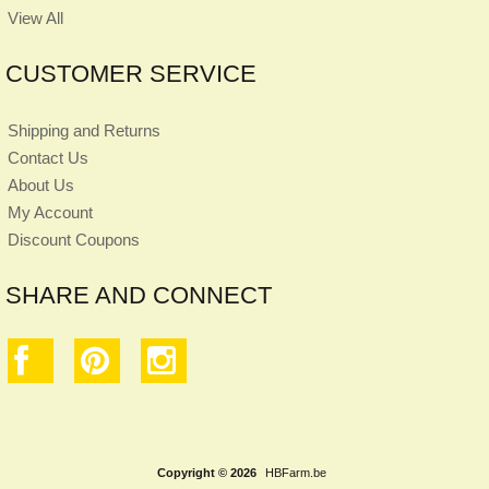
View All
CUSTOMER SERVICE
Shipping and Returns
Contact Us
About Us
My Account
Discount Coupons
SHARE AND CONNECT
Copyright © 2026
HBFarm.be