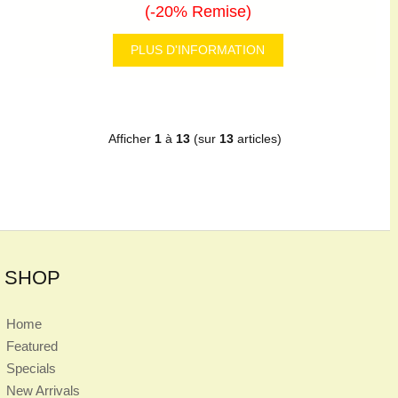
(-20% Remise)
PLUS D'INFORMATION
Afficher
1
à
13
(sur
13
articles)
SHOP
Home
Featured
Specials
New Arrivals