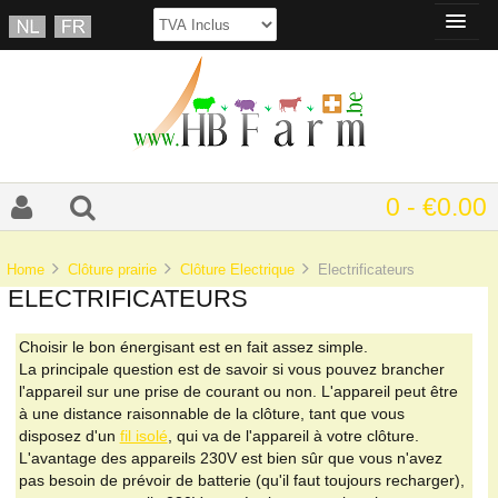
0 - €0.00
Home
Clôture prairie
Clôture Electrique
Electrificateurs
ELECTRIFICATEURS
Choisir le bon énergisant est en fait assez simple.
La principale question est de savoir si vous pouvez brancher
l'appareil sur une prise de courant ou non. L'appareil peut être
à une distance raisonnable de la clôture, tant que vous
disposez d'un
fil isolé
, qui va de l'appareil à votre clôture.
L'avantage des appareils 230V est bien sûr que vous n'avez
pas besoin de prévoir de batterie (qu'il faut toujours recharger),