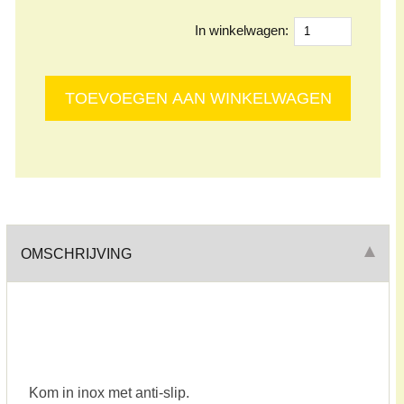
In winkelwagen:
OMSCHRIJVING
Kom in inox met anti-slip.