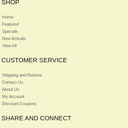
SHOP
Home
Featured
Specials
New Arrivals
View All
CUSTOMER SERVICE
Shipping and Returns
Contact Us
About Us
My Account
Discount Coupons
SHARE AND CONNECT