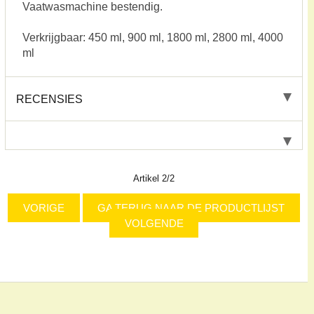
Vaatwasmachine bestendig.
Verkrijgbaar: 450 ml, 900 ml, 1800 ml, 2800 ml, 4000
ml
RECENSIES
Artikel 2/2
VORIGE
GA TERUG NAAR DE PRODUCTLIJST
VOLGENDE