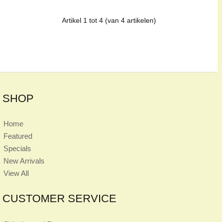
Artikel
1
tot
4
(van
4
artikelen)
SHOP
Home
Featured
Specials
New Arrivals
View All
CUSTOMER SERVICE