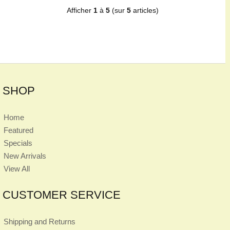
Afficher
1
à
5
(sur
5
articles)
SHOP
Home
Featured
Specials
New Arrivals
View All
CUSTOMER SERVICE
Shipping and Returns