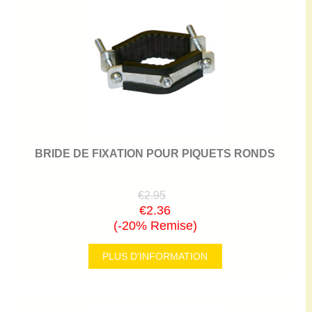
BRIDE DE FIXATION POUR PIQUETS RONDS
€2.95
€2.36
(-20% Remise)
PLUS D'INFORMATION