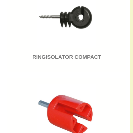
RINGISOLATOR COMPACT