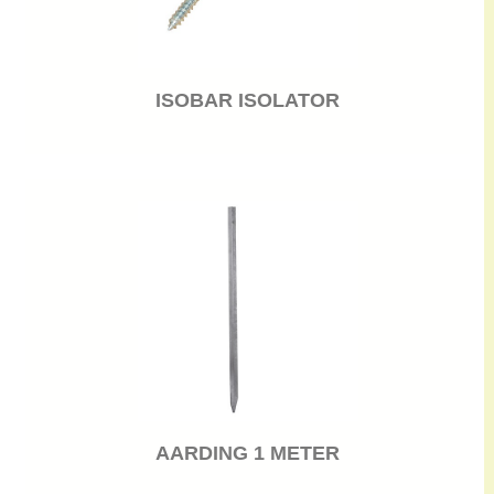
ISOBAR ISOLATOR
AARDING 1 METER