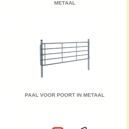
METAAL
PAAL VOOR POORT IN METAAL