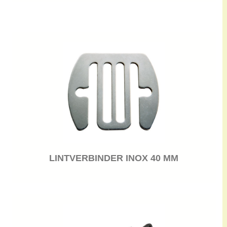
LINTVERBINDER INOX 40 MM