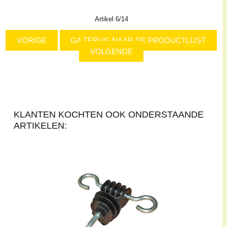
Artikel 6/14
VORIGE
GA TERUG NAAR DE PRODUCTLIJST
VOLGENDE
KLANTEN KOCHTEN OOK ONDERSTAANDE
ARTIKELEN: