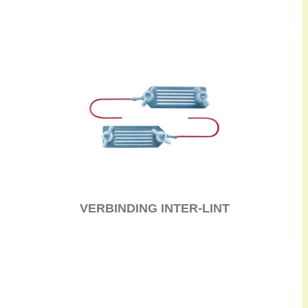
VERBINDING INTER-LINT