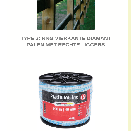
TYPE 3: RNG VIERKANTE DIAMANT
PALEN MET RECHTE LIGGERS