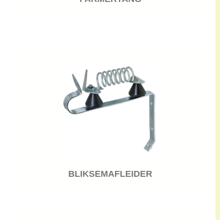
BLIKSEMAFLEIDER