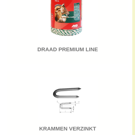
DRAAD PREMIUM LINE
KRAMMEN VERZINKT