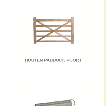
HOUTEN PADDOCK POORT