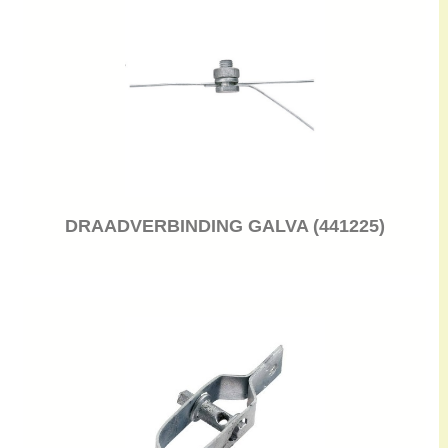
DRAADVERBINDING GALVA (441225)