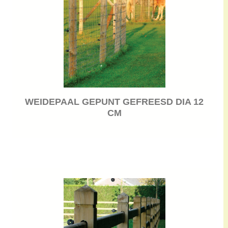
WEIDEPAAL GEPUNT GEFREESD DIA 12
CM