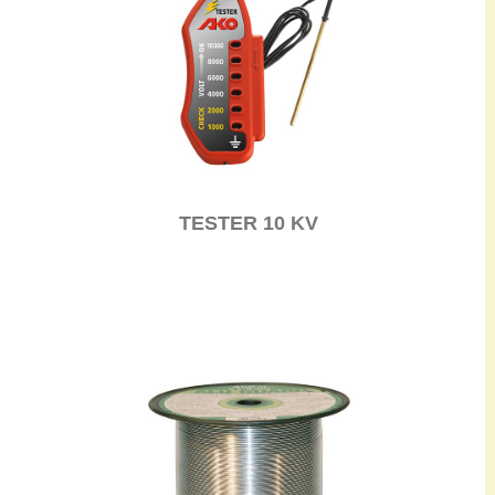
TESTER 10 KV