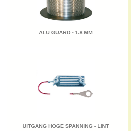
ALU GUARD - 1.8 MM
UITGANG HOGE SPANNING - LINT