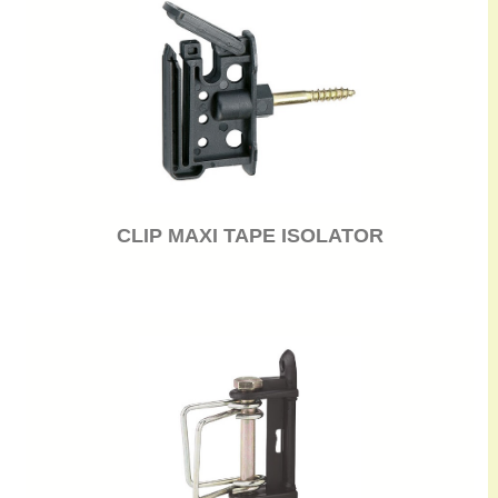
CLIP MAXI TAPE ISOLATOR