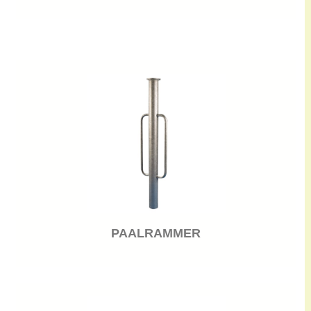
PAALRAMMER