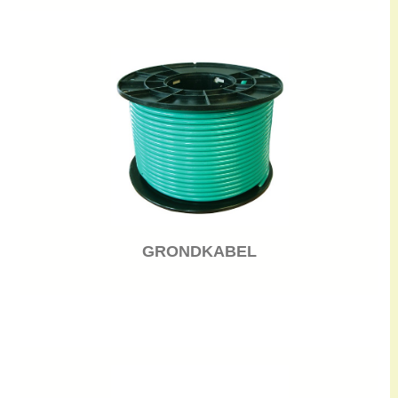
GRONDKABEL