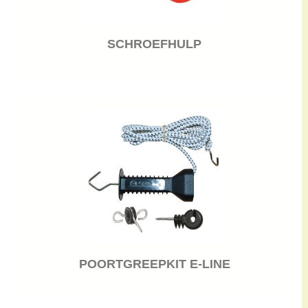
SCHROEFHULP
POORTGREEPKIT E-LINE