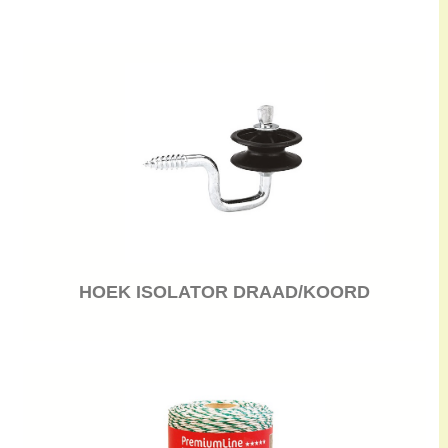
HOEK ISOLATOR DRAAD/KOORD