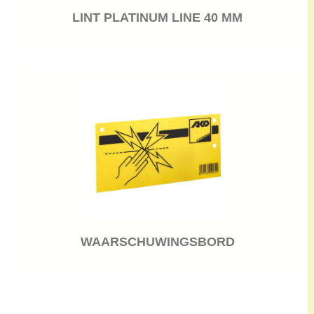
LINT PLATINUM LINE 40 MM
WAARSCHUWINGSBORD