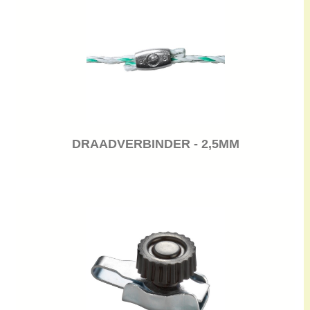
DRAADVERBINDER - 2,5MM