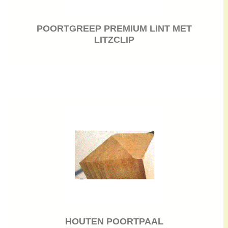
POORTGREEP PREMIUM LINT MET
LITZCLIP
HOUTEN POORTPAAL