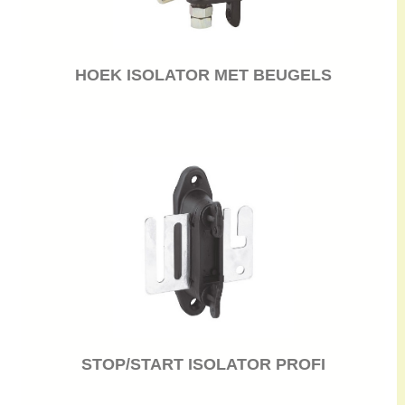
HOEK ISOLATOR MET BEUGELS
STOP/START ISOLATOR PROFI