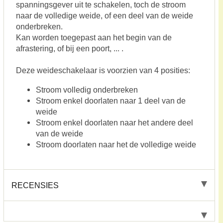
spanningsgever uit te schakelen, toch de stroom
naar de volledige weide, of een deel van de weide
onderbreken.
Kan worden toegepast aan het begin van de
afrastering, of bij een poort, ... .
Deze weideschakelaar is voorzien van 4 posities:
Stroom volledig onderbreken
Stroom enkel doorlaten naar 1 deel van de
weide
Stroom enkel doorlaten naar het andere deel
van de weide
Stroom doorlaten naar het de volledige weide
RECENSIES