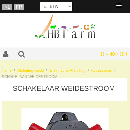
0 - €0.00
Home
Afsluiting weide
Elektrische Afsluiting
Accessoires
SCHAKELAAR WEIDESTROOM
SCHAKELAAR WEIDESTROOM