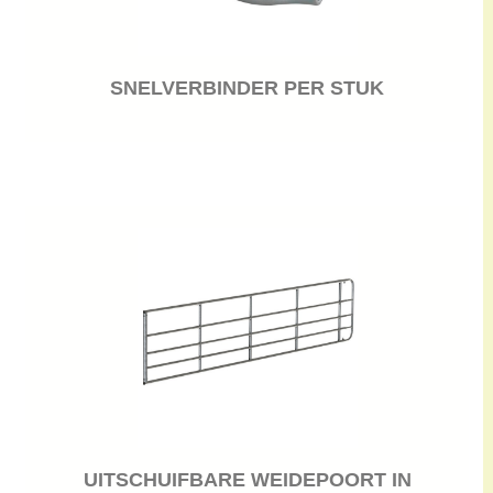
SNELVERBINDER PER STUK
UITSCHUIFBARE WEIDEPOORT IN