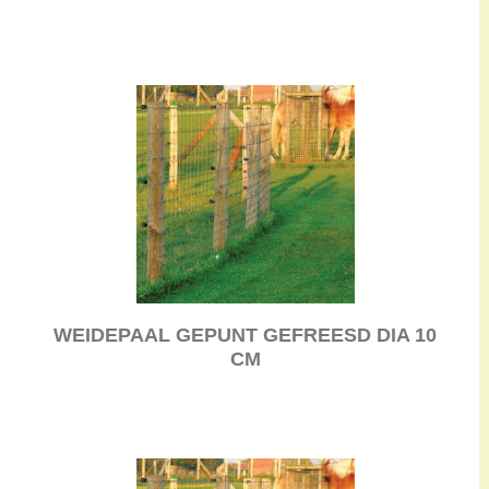
WEIDEPAAL GEPUNT GEFREESD DIA 10
CM