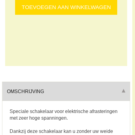
OMSCHRIJVING
Speciale schakelaar voor elektrische afrasteringen
met zeer hoge spanningen.
Dankzij deze schakelaar kan u zonder uw weide