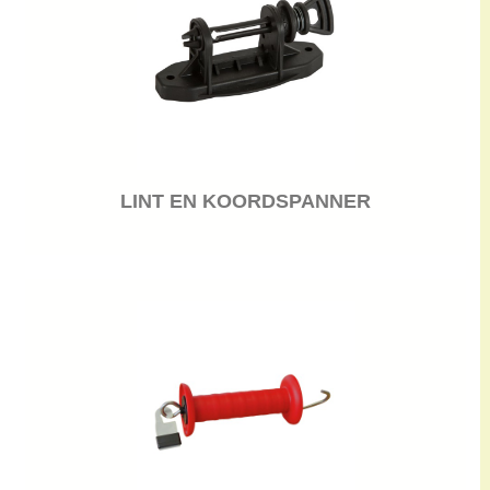
LINT EN KOORDSPANNER