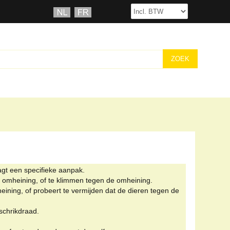
gt een specifieke aanpak.
 omheining, of te klimmen tegen de omheining.
eining, of probeert te vermijden dat de dieren tegen de
schrikdraad.