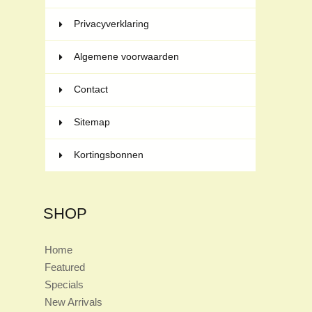
Privacyverklaring
Algemene voorwaarden
Contact
Sitemap
Kortingsbonnen
SHOP
Home
Featured
Specials
New Arrivals