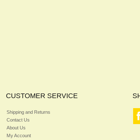
CUSTOMER SERVICE
S
Shipping and Returns
Contact Us
About Us
My Account