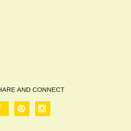
HARE AND CONNECT