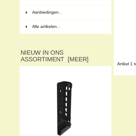
Aanbiedingen...
Alle artikelen...
NIEUW IN ONS
ASSORTIMENT [MEER]
Artikel
1
t