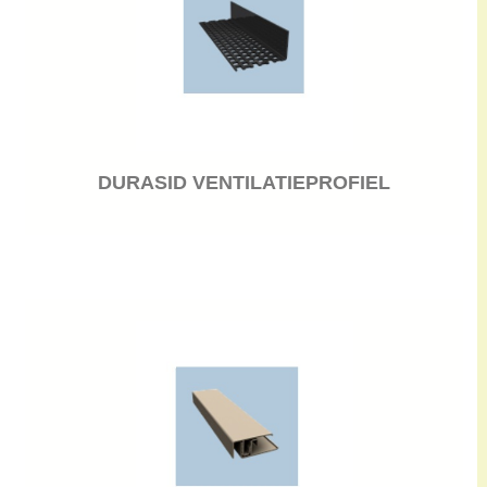
DURASID VENTILATIEPROFIEL