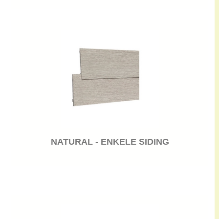
NATURAL - ENKELE SIDING