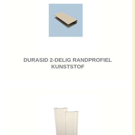
DURASID 2-DELIG RANDPROFIEL
KUNSTSTOF