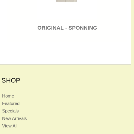
ORIGINAL - SPONNING
SHOP
Home
Featured
Specials
New Arrivals
View All