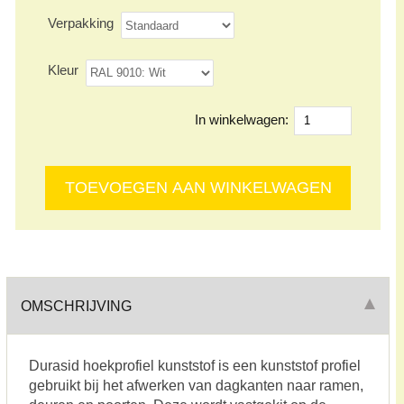
Verpakking
Kleur
In winkelwagen:
OMSCHRIJVING
Durasid hoekprofiel kunststof is een kunststof profiel
gebruikt bij het afwerken van dagkanten naar ramen,