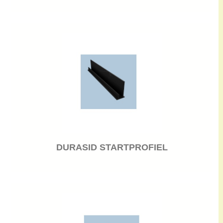
DURASID STARTPROFIEL