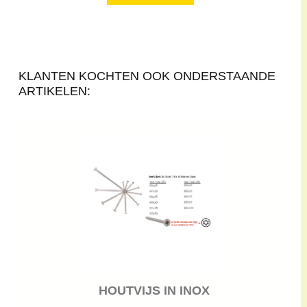
KLANTEN KOCHTEN OOK ONDERSTAANDE
ARTIKELEN:
HOUTVIJS IN INOX