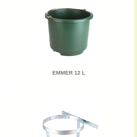
EMMER 12 L