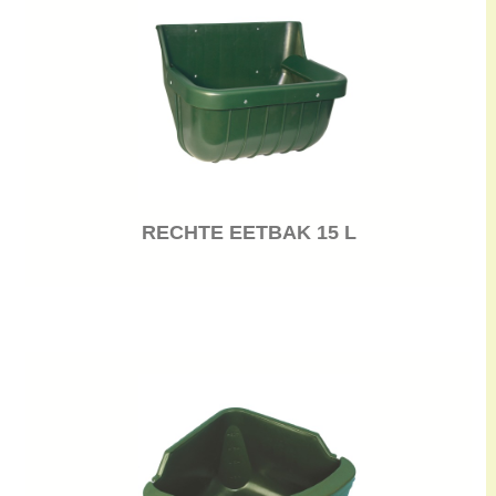
RECHTE EETBAK 15 L