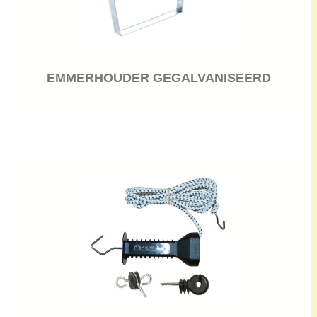
EMMERHOUDER GEGALVANISEERD