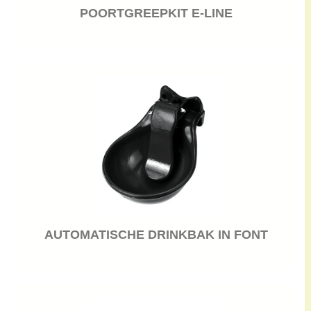
POORTGREEPKIT E-LINE
AUTOMATISCHE DRINKBAK IN FONT