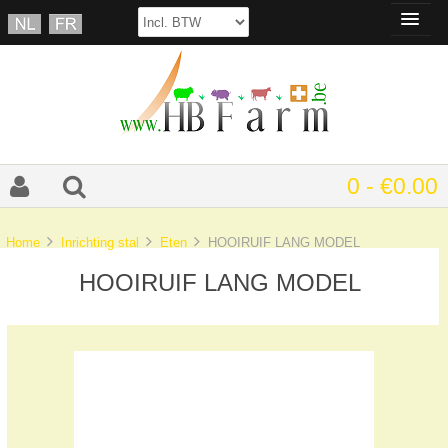
0 - €0.00
Home
Inrichting stal
Eten
HOOIRUIF LANG MODEL
HOOIRUIF LANG MODEL