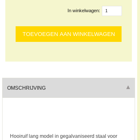
In winkelwagen:
OMSCHRIJVING
Hooiruif lang model in gegalvaniseerd staal voor