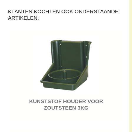
KLANTEN KOCHTEN OOK ONDERSTAANDE
ARTIKELEN:
KUNSTSTOF HOUDER VOOR
ZOUTSTEEN 3KG