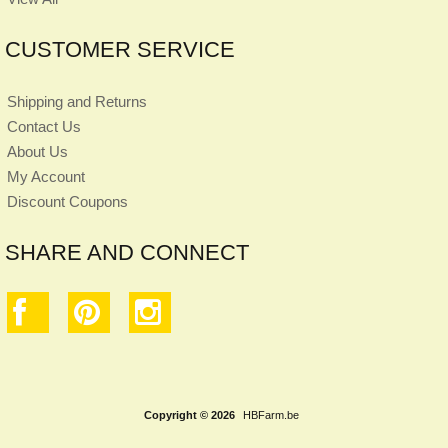
CUSTOMER SERVICE
Shipping and Returns
Contact Us
About Us
My Account
Discount Coupons
SHARE AND CONNECT
Copyright © 2026
HBFarm.be