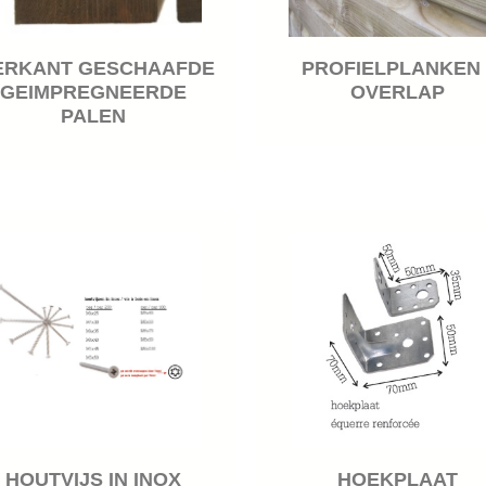
ERKANT GESCHAAFDE
PROFIELPLANKEN 
GEIMPREGNEERDE
OVERLAP
PALEN
HOUTVIJS IN INOX
HOEKPLAAT