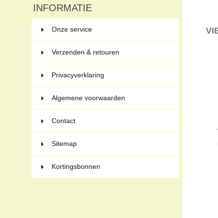
INFORMATIE
Onze service
VI
Verzenden & retouren
Privacyverklaring
Algemene voorwaarden
Contact
Sitemap
Kortingsbonnen