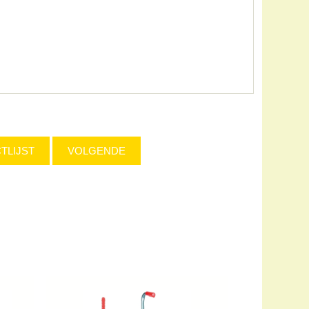
TLIJST
VOLGENDE