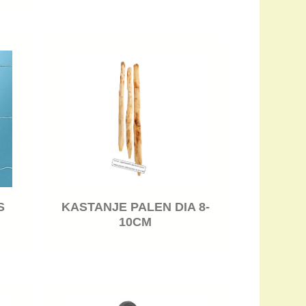
S
KASTANJE PALEN DIA 8-
10CM