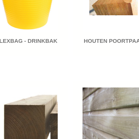
LEXBAG - DRINKBAK
HOUTEN POORTPA