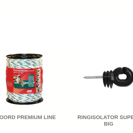
OORD PREMIUM LINE
RINGISOLATOR SUP
BIG